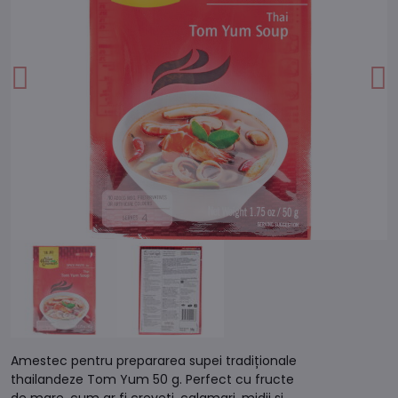
Amestec pentru prepararea supei tradiționale
thailandeze Tom Yum 50 g. Perfect cu fructe