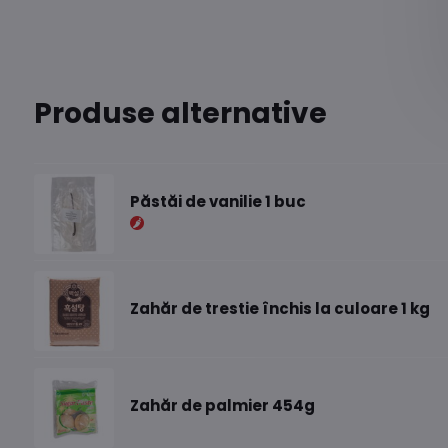
Produse alternative
Păstăi de vanilie 1 buc
Zahăr de trestie închis la culoare 1 kg
Zahăr de palmier 454g