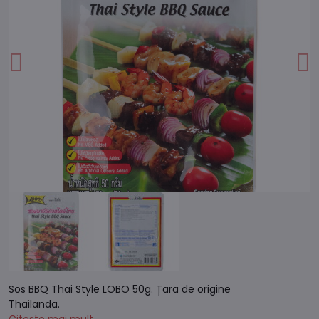
Sos BBQ Thai Style LOBO 50g. Țara de origine
Thailanda.