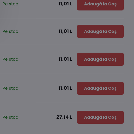
11,01 L
Pe stoc
Adaugă la Coș
11,01 L
Pe stoc
Adaugă la Coș
11,01 L
Pe stoc
Adaugă la Coș
11,01 L
Pe stoc
Adaugă la Coș
27,14 L
Pe stoc
Adaugă la Coș