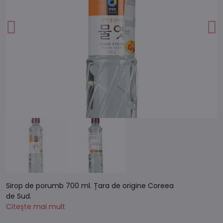
Sirop de porumb 700 ml. Țara de origine Coreea
de Sud.
Citește mai mult