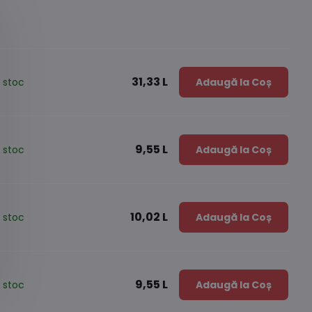
31,33 L
 stoc
Adaugă la Coș
9,55 L
 stoc
Adaugă la Coș
10,02 L
 stoc
Adaugă la Coș
9,55 L
 stoc
Adaugă la Coș