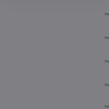
Pe
Pe
Pe
Pe
Pe